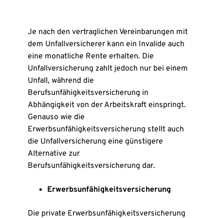
Je nach den vertraglichen Vereinbarungen mit
dem Unfallversicherer kann ein Invalide auch
eine monatliche Rente erhalten. Die
Unfallversicherung zahlt jedoch nur bei einem
Unfall, während die
Berufsunfähigkeitsversicherung in
Abhängigkeit von der Arbeitskraft einspringt.
Genauso wie die
Erwerbsunfähigkeitsversicherung stellt auch
die Unfallversicherung eine günstigere
Alternative zur
Berufsunfähigkeitsversicherung dar.
Erwerbsunfähigkeitsversicherung
Die private Erwerbsunfähig­keitsversicherung