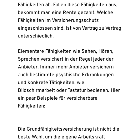
Fähigkeiten ab. Fallen diese Fähigkeiten aus,
bekommt man eine Rente gezahlt. Welche
Fähigkeiten im Ver­si­che­rungs­schutz
eingeschlossen sind, ist von Vertrag zu Vertrag
unterschiedlich.
Elementare Fähigkeiten wie Sehen, Hören,
Sprechen versichert in der Regel jeder der
Anbieter. Immer mehr Anbieter versichern
auch bestimmte psychische Erkrankungen
und konkrete Tätigkeiten, wie
Bildschirmarbeit oder Tastatur bedienen. Hier
ein paar Beispiele für versicherbare
Fähigkeiten:
Die Grund­fähig­keits­ver­si­che­rung ist nicht die
beste Wahl, um die eigene Arbeitskraft