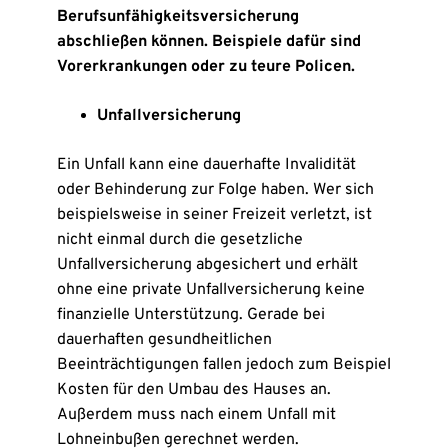
Berufsunfähigkeitsversicherung
abschließen können. Beispiele dafür sind
Vorerkrankungen oder zu teure Policen.
Unfallversicherung
Ein Unfall kann eine dauerhafte Invalidität
oder Behinderung zur Folge haben. Wer sich
beispielsweise in seiner Freizeit verletzt, ist
nicht einmal durch die gesetzliche
Unfallversicherung abgesichert und erhält
ohne eine private Unfallversicherung keine
finanzielle Unterstützung. Gerade bei
dauerhaften gesundheitlichen
Beeinträchtigungen fallen jedoch zum Beispiel
Kosten für den Umbau des Hauses an.
Außerdem muss nach einem Unfall mit
Lohneinbußen gerechnet werden.