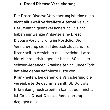
Dread Disease Versicherung
Die Dread Disease Versicherung ist eine noch
nicht allzu weit verbreitete Alternative zur
Berufsunfähigkeitsversicherung. Bislang
haben nur wenige Anbieter eine Dread
Disease Versicherung im Portfolio. Die
Versicherung, die auf deutsch als „schwere
Krankheiten Versicherung“ bezeichnet wird,
bietet ihre Leistungen für bis zu 60 solcher
schwerwiegenden Krankheiten an. Jeder Tarif
hat eine genau definierte Liste von
Krankheiten, bei denen die Versicherung die
vereinbarte Geldsumme zahlt. Ob Du trotz
Erkrankung noch arbeiten kannst oder nicht,
ist für die Dread-Disease-Versicherung
dagegen egal.