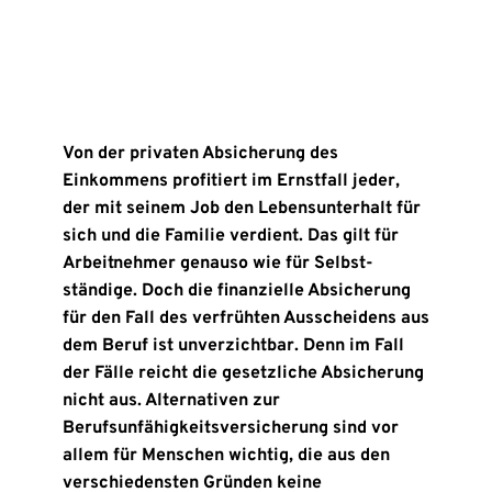
Von der privaten Absicherung des
Einkommens profitiert im Ernst­fall jeder,
der mit seinem Job den Lebens­unterhalt für
sich und die Familie verdient. Das gilt für
Arbeit­nehmer genauso wie für Selbst­
ständige. Doch die finanzielle Absicherung
für den Fall des verfrühten Ausscheidens aus
dem Beruf ist unverzichtbar. Denn im Fall
der Fälle reicht die gesetzliche Absicherung
nicht aus. Alternativen zur
Berufsunfähigkeitsversicherung sind vor
allem für Menschen wichtig, die aus den
verschiedensten Gründen keine