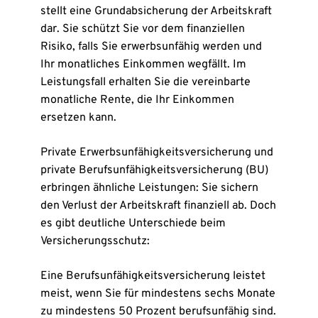
stellt eine Grundabsicherung der Arbeitskraft
dar. Sie schützt Sie vor dem finanziellen
Risiko, falls Sie erwerbsunfähig werden und
Ihr monatliches Einkommen wegfällt. Im
Leistungsfall erhalten Sie die vereinbarte
monatliche Rente, die Ihr Einkommen
ersetzen kann.
Private Erwerbsunfähig­keitsversicherung und
private Berufsunfähigkeitsversicherung (BU)
erbringen ähnliche Leistungen: Sie sichern
den Verlust der Arbeitskraft finanziell ab. Doch
es gibt deutliche Unterschiede beim
Versicherungsschutz:
Eine Berufsunfähigkeits­versicherung leistet
meist, wenn Sie für mindestens sechs Monate
zu mindestens 50 Prozent berufsunfähig sind.