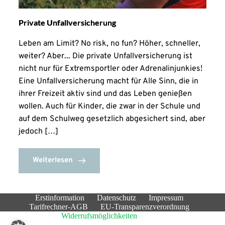
Private Unfallversicherung
Leben am Limit? No risk, no fun? Höher, schneller,
weiter? Aber... Die private Unfallversicherung ist
nicht nur für Extremsportler oder Adrenalinjunkies!
Eine Unfallversicherung macht für Alle Sinn, die in
ihrer Freizeit aktiv sind und das Leben genießen
wollen. Auch für Kinder, die zwar in der Schule und
auf dem Schulweg gesetzlich abgesichert sind, aber
jedoch […]
Weiterlesen
Erstinformation
Datenschutz
Impressum
Tarifrechner-AGB
EU-Transparenzverordnung
Widerrufsmöglichkeiten