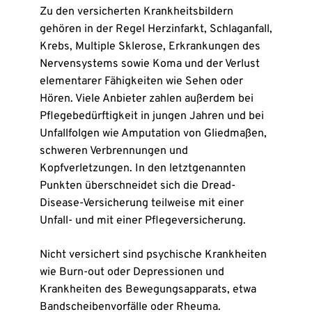
Zu den versicherten Krankheitsbildern
gehören in der Regel Herzinfarkt, Schlaganfall,
Krebs, Multiple Sklerose, Erkrankungen des
Nervensystems sowie Koma und der Verlust
elementarer Fähigkeiten wie Sehen oder
Hören. Viele Anbieter zahlen außerdem bei
Pflegebedürftigkeit in jungen Jahren und bei
Unfallfolgen wie Amputation von Gliedmaßen,
schweren Verbrennungen und
Kopfverletzungen. In den letztgenannten
Punkten überschneidet sich die Dread-
Disease-Versicherung teilweise mit einer
Unfall- und mit einer Pfle­ge­ver­si­che­rung.
Nicht versichert sind psychische Krankheiten
wie Burn-out oder Depressionen und
Krankheiten des Bewegungsapparats, etwa
Bandscheibenvorfälle oder Rheuma.