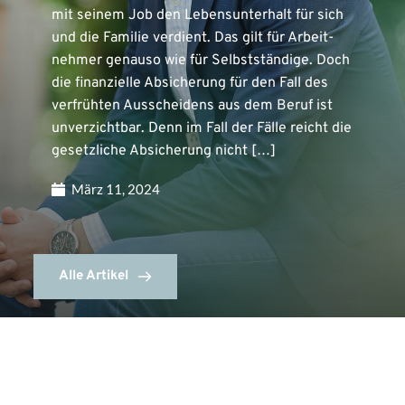
mit seinem Job den Lebens­unterhalt für sich
und die Familie verdient. Das gilt für Arbeit­
nehmer genauso wie für Selbst­ständige. Doch
die finanzielle Absicherung für den Fall des
verfrühten Ausscheidens aus dem Beruf ist
unverzichtbar. Denn im Fall der Fälle reicht die
gesetzliche Absicherung nicht […]
März 11, 2024
Alle Artikel