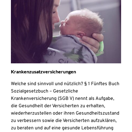
Krankenzusatzversicherungen
Welche sind sinnvoll und nützlich? § 1 Fünftes Buch
Sozialgesetzbuch – Gesetzliche
Krankenversicherung (SGB V) nennt als Aufgabe,
die Gesundheit der Versicherten zu erhalten,
wiederherzustellen oder ihren Gesundheitszustand
zu verbessern sowie die Versicherten aufzuklären,
zu beraten und auf eine gesunde Lebensführung