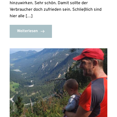
hinzuwirken. Sehr schön. Damit sollte der
Verbraucher doch zufrieden sein. Schließlich sind
hier alle […]
Weiterlesen