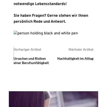
notwendige Lebensstandards!
Sie haben Fragen? Gerne stehen wir Ihnen
persönlich Rede und Antwort.
Vorheriger Artikel
Nächster Artikel
Ursachen und Risiken
Nachhaltigkeit im Alltag
einer Berufsunfähigkeit