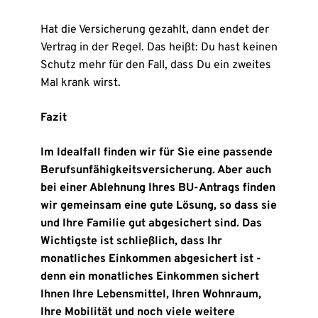
Hat die Versicherung gezahlt, dann endet der
Vertrag in der Regel. Das heißt: Du hast keinen
Schutz mehr für den Fall, dass Du ein zweites
Mal krank wirst.
Fazit
Im Idealfall finden wir für Sie eine passende
Berufsunfähigkeitsversicherung. Aber auch
bei einer Ablehnung Ihres BU-Antrags finden
wir gemeinsam eine gute Lösung, so dass sie
und Ihre Familie gut abgesichert sind. Das
Wichtigste ist schließlich, dass Ihr
monatliches Einkommen abgesichert ist -
denn ein monatliches Einkommen sichert
Ihnen Ihre Lebensmittel, Ihren Wohnraum,
Ihre Mobilität und noch viele weitere