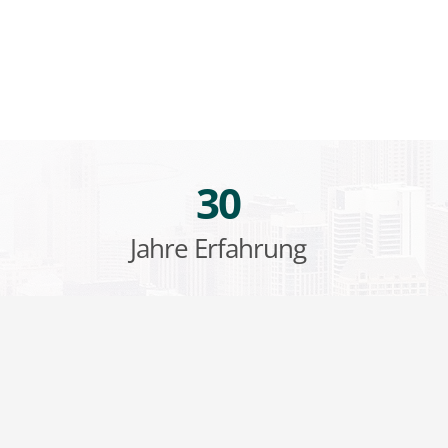
30
Jahre Erfahrung