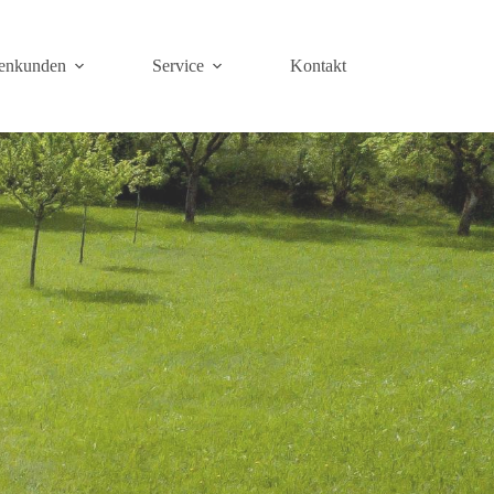
enkunden
Service
Kontakt