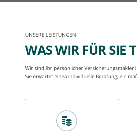
UNSERE LEISTUNGEN
WAS WIR FÜR SIE
Wir sind Ihr persönlicher Versicherungsmakler i
Sie erwartet einea individuelle Beratung, ein 