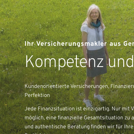
Ihr Versicherungsmakler aus Ge
Kompetenz und
Kundenorientierte Versicherungen, Finanzier
Perfektion
Jede Finanzsituation ist einzigartig. Nur mit 
möglich, eine finanzielle Gesamtsituation zu a
und authentische Beratung finden wir für Ihre