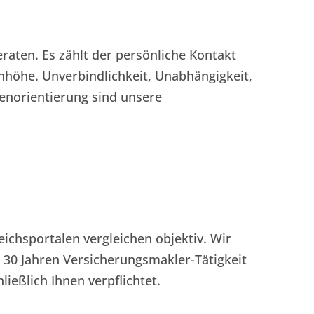
raten. Es zählt der persönliche Kontakt 
höhe. Unverbindlichkeit, Unabhängigkeit, 
enorientierung sind unsere 
eichsportalen vergleichen objektiv. Wir 
s 30 Jahren Versicherungsmakler-Tätigkeit 
ließlich Ihnen verpflichtet.