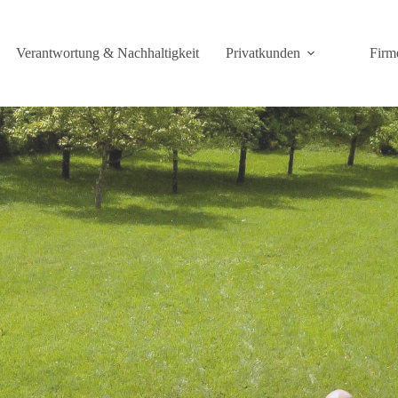
Verantwortung & Nachhaltigkeit
Privatkunden
Firm