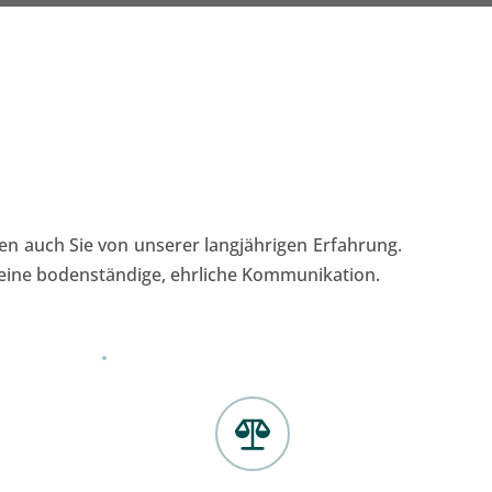
en auch Sie von unserer langjährigen Erfahrung. 
 eine bodenständige, ehrliche Kommunikation.