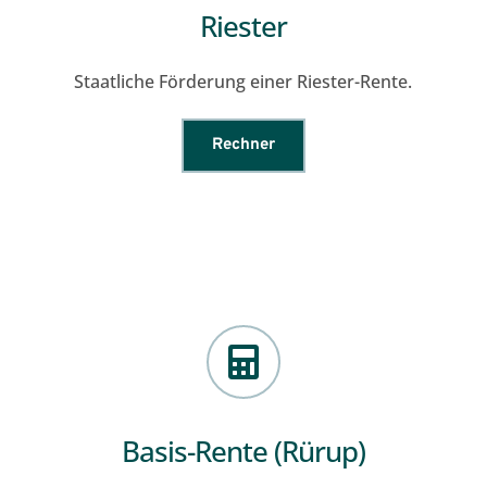
Riester
Staatliche Förderung einer Riester-Rente.
Rechner
Basis-Rente (Rürup)