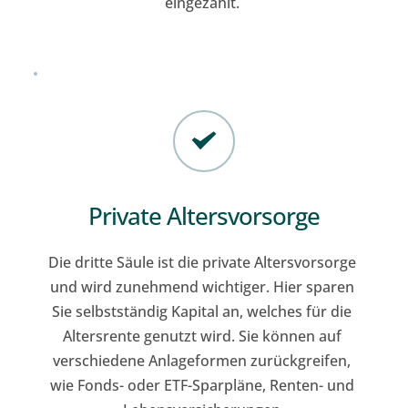
eingezahlt. 
Private Altersvorsorge
Die dritte Säule ist die private Altersvorsorge 
und wird zunehmend wichtiger. Hier sparen 
Sie selbstständig Kapital an, welches für die 
Altersrente genutzt wird. Sie können auf 
verschiedene Anlageformen zurückgreifen, 
wie Fonds- oder ETF-Sparpläne, Renten- und 