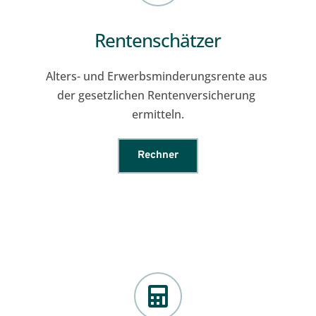
Rentenschätzer
Alters- und Erwerbsminderungsrente aus 
der gesetzlichen Rentenversicherung 
ermitteln.
Rechner