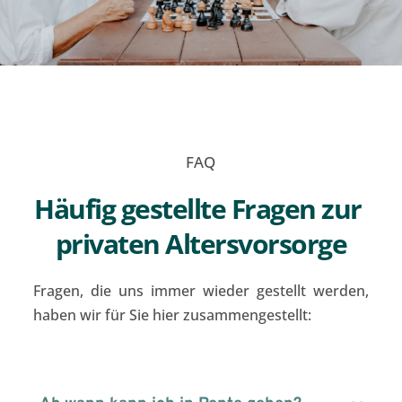
FAQ
Häufig gestellte Fragen zur 
privaten Altersvorsorge
Fragen, die uns immer wieder gestellt werden, 
haben wir für Sie hier zusammengestellt: