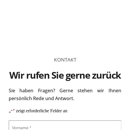
KONTAKT
Wir rufen Sie gerne zurück
Sie haben Fragen? Gerne stehen wir Ihnen 
persönlich Rede und Antwort.
„
“ zeigt erforderliche Felder an
*
Vorname
*