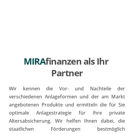
MIRA
finanzen als Ihr 
Partner
Wir kennen die Vor- und Nachteile der 
verschiedenen Anlageformen und der am Markt 
angebotenen Produkte und ermitteln die für Sie 
optimale Anlagestrategie für Ihre private 
Altersabsicherung. Wir helfen Ihnen dabei, die 
staatlichen Förderungen bestmöglich 