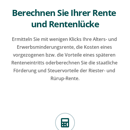
Berechnen Sie Ihrer Rente 
und Rentenlücke
Ermitteln Sie mit wenigen Klicks Ihre Alters- und 
Erwerbsminderungsrente, die Kosten eines 
vorgezogenen bzw. die Vorteile eines späteren 
Renteneintritts oderberechnen Sie die staatliche 
Förderung und Steuervorteile der Riester- und 
Rürup-Rente.