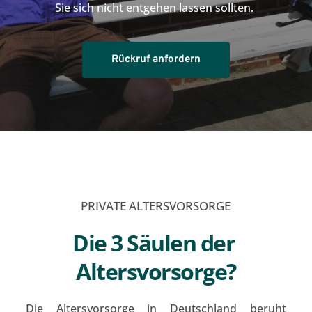
Sie sich nicht entgehen lassen sollten. 
Rückruf anfordern
PRIVATE ALTERSVORSORGE
Die 3 Säulen der 
Altersvorsorge?
Die Altersvorsorge in Deutschland beruht 