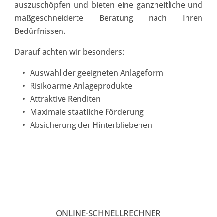
auszuschöpfen und bieten eine ganzheitliche und 
maßgeschneiderte Beratung nach Ihren 
Bedürfnissen. 
Darauf achten wir besonders: 
Auswahl der geeigneten Anlageform
Risikoarme Anlageprodukte
Attraktive Renditen 
Maximale staatliche Förderung
Absicherung der Hinterbliebenen 
ONLINE-SCHNELLRECHNER