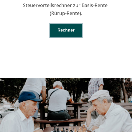
Steuervorteilsrechner zur Basis-Rente 
(Rürup-Rente).
Rechner