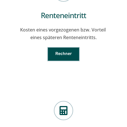
Renteneintritt
Kosten eines vorgezogenen bzw. Vorteil 
eines späteren Renteneintritts.
Rechner