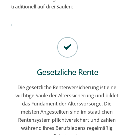
traditionell auf drei Säulen:
Gesetzliche Rente
Die gesetzliche Rentenversicherung ist eine 
wichtige Säule der Alterssicherung und bildet 
das Fundament der Altersvorsorge. Die 
meisten Angestellten sind im staatlichen 
Rentensystem pflichtversichert und zahlen 
während ihres Berufslebens regelmäßig 