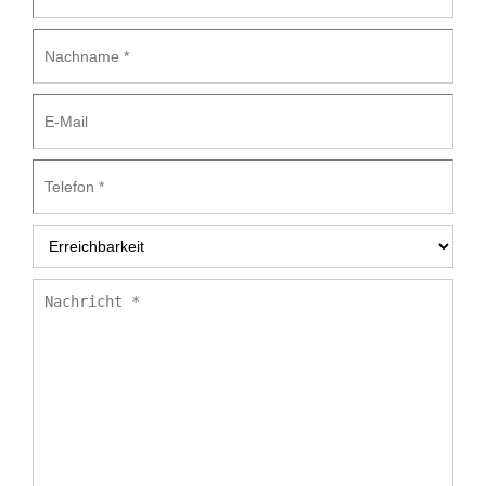
Nachname
*
E-
Mail
Telefon
*
Erreichbarkeit
*
Nachricht
*