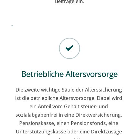
Beiträge ein.
Betriebliche Altersvorsorge
Die zweite wichtige Säule der Alterssicherung 
ist die betriebliche Altersvorsorge. Dabei wird 
ein Anteil vom Gehalt steuer- und 
sozialabgabenfrei in eine Direktversicherung, 
Pensionskasse, einen Pensionsfonds, eine 
Unterstützungskasse oder eine Direktzusage 